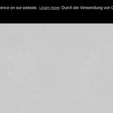
rience on our website.
Learn more
Durch die Verwendung von Co