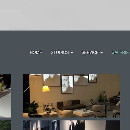
HOME
STUDIOS
SERVICE
GALERIE