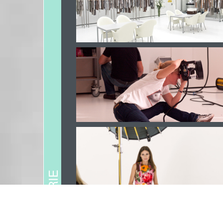
GALERIE