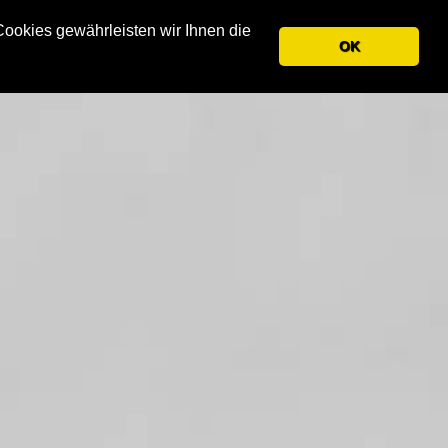
okies gewährleisten wir Ihnen die
OK