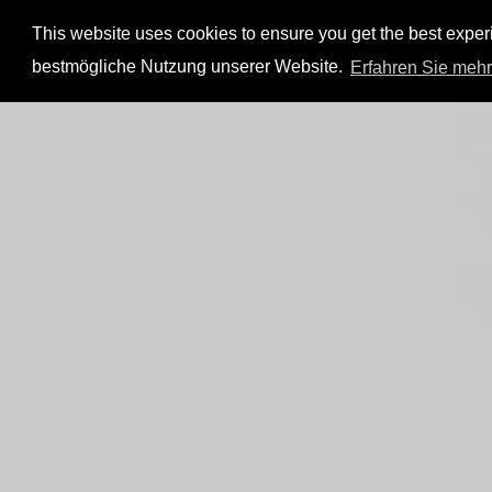
This website uses cookies to ensure you get the best expe
bestmögliche Nutzung unserer Website.
Erfahren Sie mehr