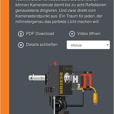
können Kameraleute damit bis zu acht Reflektoren
genauestens dirigieren. Und zwar direkt vom
Kamerastandpunkt aus. Ein Traum für jeden, der
milimetergenau das perfekte Licht machen will.
PDF Download
Video öffnen
Details schließen