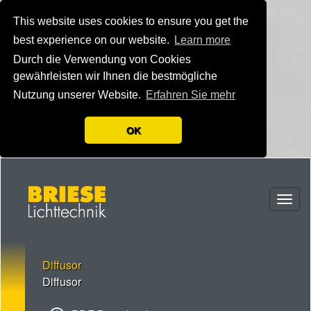
This website uses cookies to ensure you get the
best experience on our website.
Learn more
Durch die Verwendung von Cookies
gewährleisten wir Ihnen die bestmögliche
Nutzung unserer Website.
Erfahren Sie mehr
OK
Togg
navig
Diffusor
Diffusor