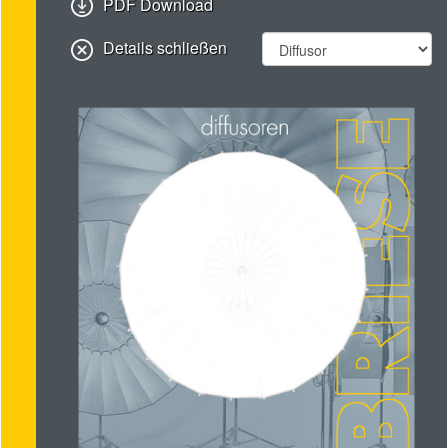
PDF Download
Details schließen